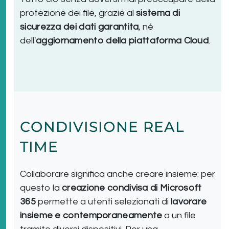
protezione dei file, grazie al
sistema di
sicurezza dei dati garantita
, né
dell'
aggiornamento della piattaforma Cloud
.
CONDIVISIONE REAL
TIME
Collaborare significa anche creare insieme: per
questo la
creazione condivisa di Microsoft
365
permette a utenti selezionati di
lavorare
insieme e contemporaneamente
a un file