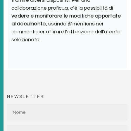
tramite diversi dispositivi. Per una
collaborazione proficua, c’è la possibilità di
vedere e monitorare le modifiche apportate
al documento
, usando @mentions nei
commenti per attirare l’attenzione dell’utente
selezionato.
NEWSLETTER