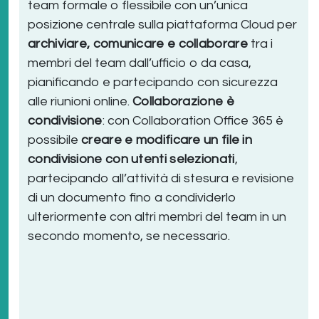
team formale o flessibile con un’unica
posizione centrale sulla piattaforma Cloud per
archiviare, comunicare e collaborare
tra i
membri del team dall’ufficio o da casa,
pianificando e partecipando con sicurezza
alle riunioni online.
Collaborazione è
condivisione
: con Collaboration Office 365 è
possibile
creare e modificare un file in
condivisione con utenti selezionati
,
partecipando all’attività di stesura e revisione
di un documento fino a condividerlo
ulteriormente con altri membri del team in un
secondo momento, se necessario.