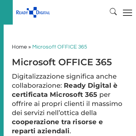
Home
»
Microsoft OFFICE 365
Microsoft OFFICE 365
Digitalizzazione significa anche
collaborazione:
Ready Digital è
certificata Microsoft 365
per
offrire ai propri clienti il massimo
dei servizi nell’ottica della
cooperazione tra risorse e
reparti aziendali
.