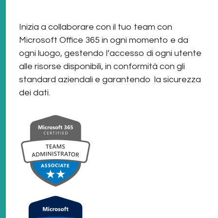
Inizia a collaborare con il tuo team con
Microsoft Office 365 in ogni momento e da
ogni luogo, gestendo l’accesso di ogni utente
alle risorse disponibili, in conformità con gli
standard aziendali e garantendo la sicurezza
dei dati.