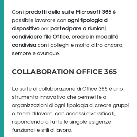
Con i
prodotti della suite Microsoft 365
è
possibile lavorare con
ogni tipologia di
dispositivo
per
partecipare a riunioni
,
condividere file Office
,
creare in modalità
condivisa
con i colleghi e molto altro ancora,
sempre e ovunque.
COLLABORATION OFFICE 365
La suite di collaborazione di Office 365 è uno
strumento innovativo che permette a
organizzazioni di ogni tipologia di creare gruppi
o team di lavoro con accessi diversificati,
rispondendo a tutte le singole esigenze
funzionali e stili di lavoro.