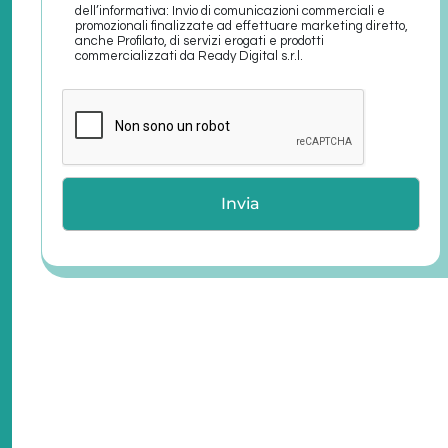
dell’informativa: Invio di comunicazioni commerciali e
promozionali finalizzate ad effettuare marketing diretto,
anche Profilato, di servizi erogati e prodotti
commercializzati da Ready Digital s.r.l.