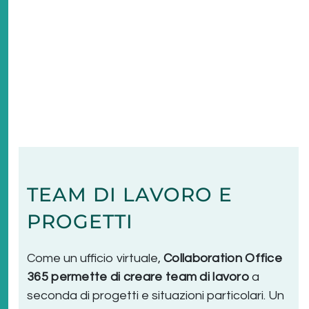
TEAM DI LAVORO E
PROGETTI
Come un ufficio virtuale,
Collaboration Office
365 permette di creare team di lavoro
a
seconda di progetti e situazioni particolari. Un