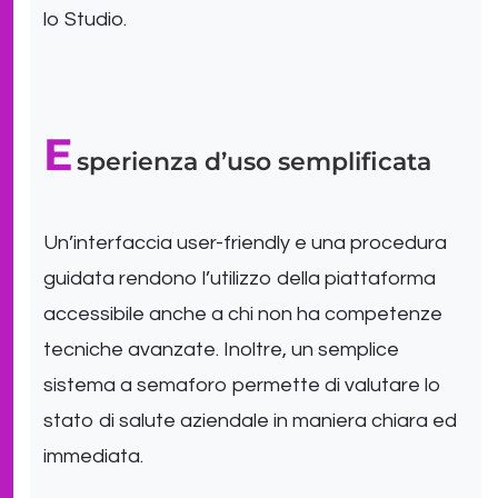
lo Studio.
E
sperienza d’uso semplificata
Un’interfaccia user-friendly e una procedura
guidata rendono l’utilizzo della piattaforma
accessibile anche a chi non ha competenze
tecniche avanzate. Inoltre, un semplice
sistema a semaforo permette di valutare lo
stato di salute aziendale in maniera chiara ed
immediata.