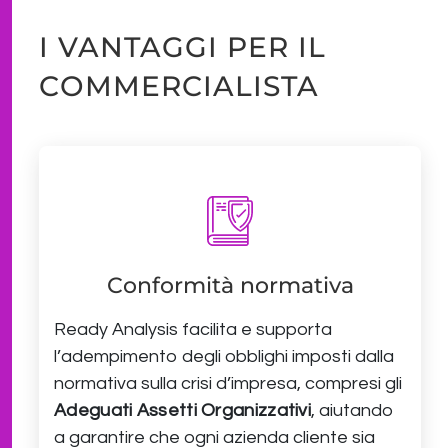
I VANTAGGI PER IL
COMMERCIALISTA
Conformità normativa
Ready Analysis facilita e supporta
l’adempimento degli obblighi imposti dalla
normativa sulla crisi d’impresa, compresi gli
Adeguati Assetti Organizzativi
, aiutando
a garantire che ogni azienda cliente sia