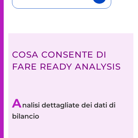
COSA CONSENTE DI
FARE READY ANALYSIS
A
nalisi dettagliate dei dati di
bilancio