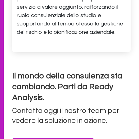
servizio a valore aggiunto, rafforzando il
ruolo consulenziale dello studio e
supportando al tempo stesso la gestione
del rischio e la pianificazione aziendale.
Il mondo della consulenza sta
cambiando. Parti da Ready
Analysis.
Contatta oggi il nostro team per
vedere la soluzione in azione.