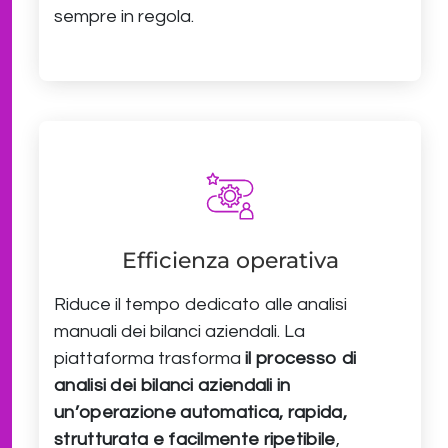
sempre in regola.
Efficienza operativa
Riduce il tempo dedicato alle analisi
manuali dei bilanci aziendali. La
piattaforma trasforma
il processo di
analisi dei bilanci aziendali in
un’operazione automatica, rapida,
strutturata e facilmente ripetibile
,