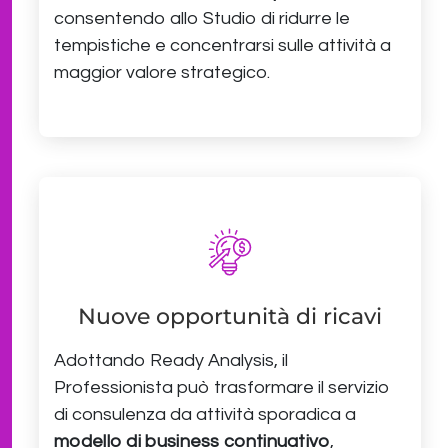
consentendo allo Studio di ridurre le
tempistiche e concentrarsi sulle attività a
maggior valore strategico.
Nuove opportunità di ricavi
Adottando Ready Analysis, il
Professionista può trasformare il servizio
di consulenza da attività sporadica a
modello di business continuativo
,