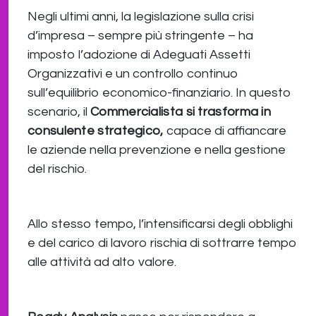
Negli ultimi anni, la legislazione sulla crisi
d’impresa – sempre più stringente – ha
imposto l’adozione di Adeguati Assetti
Organizzativi e un controllo continuo
sull’equilibrio economico-finanziario. In questo
scenario, il
Commercialista si trasforma in
consulente strategico,
capace di affiancare
le aziende nella prevenzione e nella gestione
del rischio.
Allo stesso tempo, l’intensificarsi degli obblighi
e del carico di lavoro rischia di sottrarre tempo
alle attività ad alto valore.