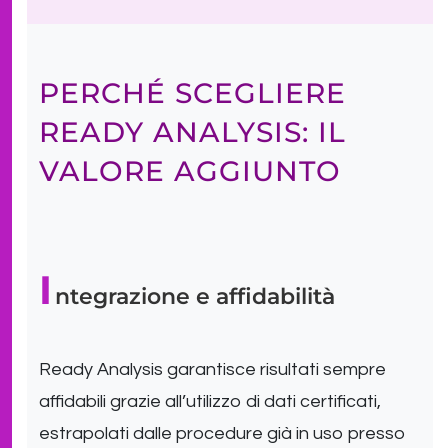
PERCHÉ SCEGLIERE
READY ANALYSIS: IL
VALORE AGGIUNTO
I
ntegrazione e affidabilità
Ready Analysis garantisce risultati sempre
affidabili grazie all’utilizzo di dati certificati,
estrapolati dalle procedure già in uso presso