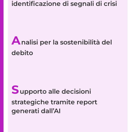
identificazione di segnali di crisi
A
nalisi per la sostenibilità del
debito
S
upporto alle decisioni
strategiche tramite report
generati dall’AI