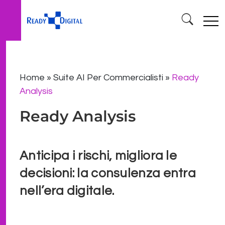
Home
»
Suite AI Per Commercialisti
»
Ready
Analysis
Ready Analysis
Anticipa i rischi, migliora le
decisioni: la consulenza entra
nell’era digitale.