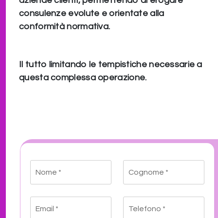
aziende clienti, permettendo di erogare
consulenze evolute e orientate alla
conformità normativa.
Il tutto limitando le tempistiche necessarie a
questa complessa operazione.