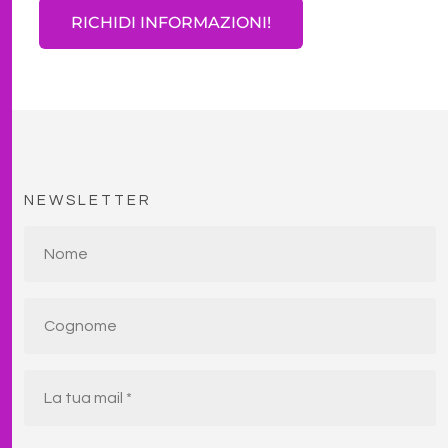
RICHIDI INFORMAZIONI!
NEWSLETTER