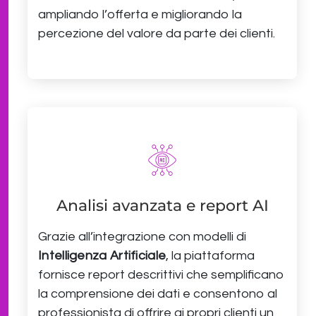
ampliando l’offerta e migliorando la
percezione del valore da parte dei clienti.
Analisi avanzata e report AI
Grazie all’integrazione con modelli di
Intelligenza Artificiale
, la piattaforma
fornisce report descrittivi che semplificano
la comprensione dei dati e consentono al
professionista di offrire ai propri clienti un