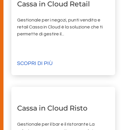
Cassa in Cloud Retail
Gestionale per i negozi, punti vendita e
retail Cassa in Cloud è la soluzione che ti
permette di gestire il...
SCOPRI DI PIÙ
Cassa in Cloud Risto
Gestionale per il bar e il ristorante La