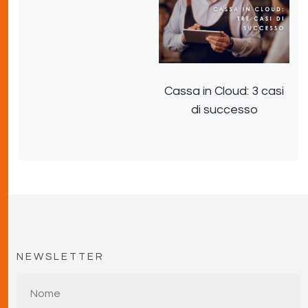
Cassa in Cloud: 3 casi
di successo
NEWSLETTER