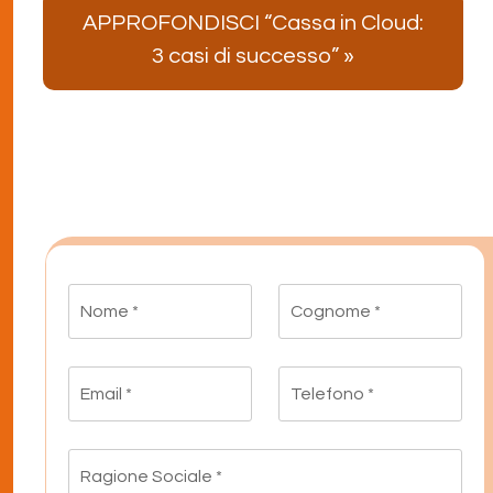
APPROFONDISCI “Cassa in Cloud:
3 casi di successo” »