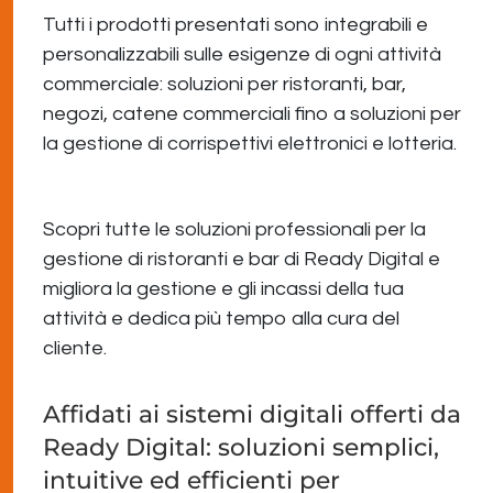
Tutti i prodotti presentati sono integrabili e
personalizzabili sulle esigenze di ogni attività
commerciale: soluzioni per ristoranti, bar,
negozi, catene commerciali fino a soluzioni per
la gestione di corrispettivi elettronici e lotteria.
Scopri tutte le soluzioni professionali per la
gestione di ristoranti e bar di Ready Digital e
migliora la gestione e gli incassi della tua
attività e dedica più tempo alla cura del
cliente.
Affidati ai sistemi digitali offerti da
Ready Digital: soluzioni semplici,
intuitive ed efficienti per