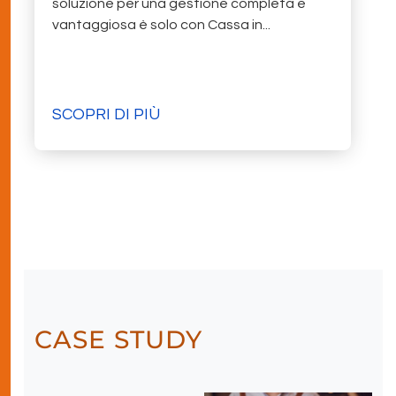
soluzione per una gestione completa e
vantaggiosa è solo con Cassa in...
SCOPRI DI PIÙ
CASE STUDY