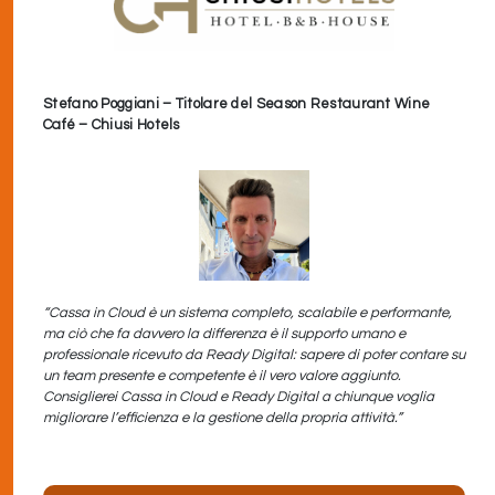
Stefano Poggiani – Titolare del Season Restaurant Wine
Café
– Chiusi Hotels
“Cassa in Cloud è un sistema completo, scalabile e performante,
ma ciò che fa davvero la differenza è il supporto umano e
professionale ricevuto da Ready Digital: sapere di poter contare su
un team presente e competente è il vero valore aggiunto.
Consiglierei Cassa in Cloud e Ready Digital a chiunque voglia
migliorare l’efficienza e la gestione della propria attività.”