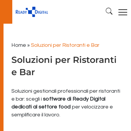
Home
»
Soluzioni per Ristoranti e Bar
Soluzioni per Ristoranti
e Bar
Soluzioni gestionali professionali per ristoranti
e bar: scegli i
software di Ready Digital
dedicati al settore food
per velocizzare e
semplificare il lavoro.