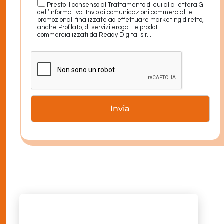
Presto il consenso al Trattamento di cui alla lettera G
dell’informativa: Invio di comunicazioni commerciali e
promozionali finalizzate ad effettuare marketing diretto,
anche Profilato, di servizi erogati e prodotti
commercializzati da Ready Digital s.r.l.