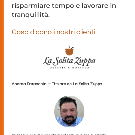
risparmiare tempo e lavorare in
tranquillità.
Cosa dicono i nostri clienti
Andrea Paracchini – Titolare de La Solita Zuppa