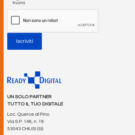
finalità
UN SOLO PARTNER
TUTTO IL TUO DIGITALE
Loc. Querce al Pino
Via S.P. 146, n. 19
53043 CHIUSI (SI)